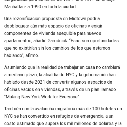
Manhattan- a 1990 en toda la ciudad.
Una rezonificación propuesta en Midtown podría
desbloquear aún más espacio de oficinas y exigir
componentes de vivienda asequible para nuevos
apartamentos, añadió Garodnick. “Esas son oportunidades
que no existirían sin los cambios de los que estamos
hablando”, afirmó.
Asumiendo que la realidad de trabajar en casa no cambiará
a mediano plazo, la alcaldía de NYC y la gobernación han
hablado desde 2021 de convertir algunos espacios de
oficinas vacíos en viviendas, a través de un plan llamado
“Making New York Work for Everyone”.
También con la avalancha migratoria más de 100 hoteles en
NYC se han convertido en refugios de emergencia, a un
costo estimado que supera los mil millones de dólares y la