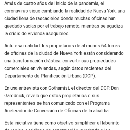
Amás de cuatro años del inicio de la pandemia, el
coronavirus sigue cambiando la realidad de Nueva York, una
ciudad llena de rascacielos donde muchas oficinas han
quedado vacías por el trabajo remoto, mientras se agudiza
la crisis de vivienda asequibles.
Ante esa realidad, los propietarios de al menos 64 torres
de oficinas de la ciudad de Nueva York están considerando
una transformación drástica: convertir sus propiedades
comerciales en viviendas, según datos recientes del
Departamento de Planificación Urbana (DCP).
En una entrevista con Gothamist, el director del DCP, Dan
Garodnick, reveló que estos propietarios o sus
representantes se han comunicado con el Programa
Acelerador de Conversión de Oficinas de la alcaldía.
Esta iniciativa tiene como objetivo simplificar el laberinto