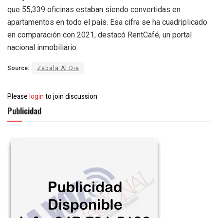
que 55,339 oficinas estaban siendo convertidas en
apartamentos en todo el país. Esa cifra se ha cuadriplicado
en comparación con 2021, destacó RentCafé, un portal
nacional inmobiliario.
Source:
Zabala Al Dia
Please
login
to join discussion
Publicidad