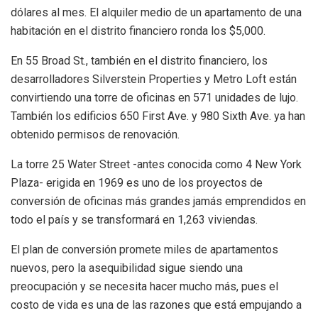
dólares al mes. El alquiler medio de un apartamento de una
habitación en el distrito financiero ronda los $5,000.
En 55 Broad St., también en el distrito financiero, los
desarrolladores Silverstein Properties y Metro Loft están
convirtiendo una torre de oficinas en 571 unidades de lujo.
También los edificios 650 First Ave. y 980 Sixth Ave. ya han
obtenido permisos de renovación.
La torre 25 Water Street -antes conocida como 4 New York
Plaza- erigida en 1969 es uno de los proyectos de
conversión de oficinas más grandes jamás emprendidos en
todo el país y se transformará en 1,263 viviendas.
El plan de conversión promete miles de apartamentos
nuevos, pero la asequibilidad sigue siendo una
preocupación y se necesita hacer mucho más, pues el
costo de vida es una de las razones que está empujando a