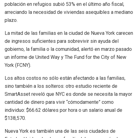
población en refugios subió 53% en el último año fiscal,
arreciando la necesidad de viviendas asequibles a mediano
plazo.
La mitad de las familias en la ciudad de Nueva York carecen
de ingresos suficientes para sobrevivir sin ayuda del
gobierno, la familia o la comunidad, alertó en marzo pasado
un informe de United Way y The Fund for the City of New
York (FCNY).
Los altos costos no sólo están afectando a las familias,
sino también a los solteros: otro estudio reciente de
SmartAsset reveló que NYC es donde se necesita la mayor
cantidad de dinero para vivir “cómodamente” como
individuo: $66.62 dólares por hora o un salario anual de
$138,570.
Nueva York es también una de las seis ciudades de