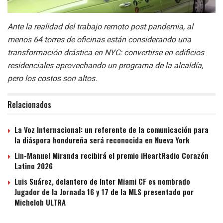
Ante la realidad del trabajo remoto post pandemia, al
menos 64 torres de oficinas están considerando una
transformación drástica en NYC: convertirse en edificios
residenciales aprovechando un programa de la alcaldía,
pero los costos son altos.
Relacionados
La Voz Internacional: un referente de la comunicación para
la diáspora hondureña será reconocida en Nueva York
Lin-Manuel Miranda recibirá el premio iHeartRadio Corazón
Latino 2026
Luis Suárez, delantero de Inter Miami CF es nombrado
Jugador de la Jornada 16 y 17 de la MLS presentado por
Michelob ULTRA