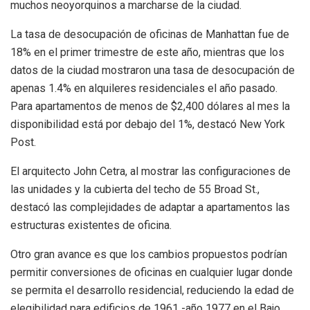
muchos neoyorquinos a marcharse de la ciudad.
La tasa de desocupación de oficinas de Manhattan fue de
18% en el primer trimestre de este año, mientras que los
datos de la ciudad mostraron una tasa de desocupación de
apenas 1.4% en alquileres residenciales el año pasado.
Para apartamentos de menos de $2,400 dólares al mes la
disponibilidad está por debajo del 1%, destacó New York
Post.
El arquitecto John Cetra, al mostrar las configuraciones de
las unidades y la cubierta del techo de 55 Broad St.,
destacó las complejidades de adaptar a apartamentos las
estructuras existentes de oficina.
Otro gran avance es que los cambios propuestos podrían
permitir conversiones de oficinas en cualquier lugar donde
se permita el desarrollo residencial, reduciendo la edad de
elegibilidad para edificios de 1961 -año 1977 en el Bajo