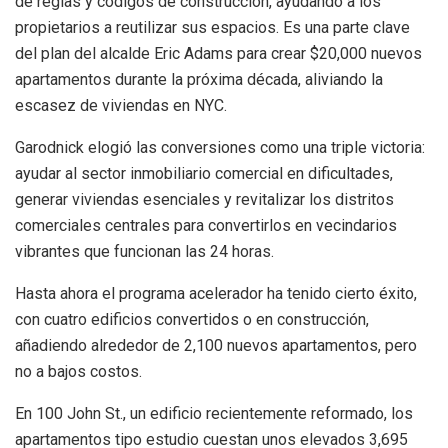
de reglas y códigos de construcción, ayudando a los
propietarios a reutilizar sus espacios. Es una parte clave
del plan del alcalde Eric Adams para crear $20,000 nuevos
apartamentos durante la próxima década, aliviando la
escasez de viviendas en NYC.
Garodnick elogió las conversiones como una triple victoria:
ayudar al sector inmobiliario comercial en dificultades,
generar viviendas esenciales y revitalizar los distritos
comerciales centrales para convertirlos en vecindarios
vibrantes que funcionan las 24 horas.
Hasta ahora el programa acelerador ha tenido cierto éxito,
con cuatro edificios convertidos o en construcción,
añadiendo alrededor de 2,100 nuevos apartamentos, pero
no a bajos costos.
En 100 John St., un edificio recientemente reformado, los
apartamentos tipo estudio cuestan unos elevados 3,695