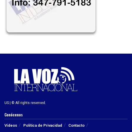
US | © All rights reserved.
Conócenos
Vídeos
Política de Privacidad
Contacto