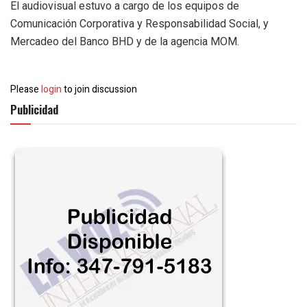
El audiovisual estuvo a cargo de los equipos de
Comunicación Corporativa y Responsabilidad Social, y
Mercadeo del Banco BHD y de la agencia MOM.
Please
login
to join discussion
Publicidad