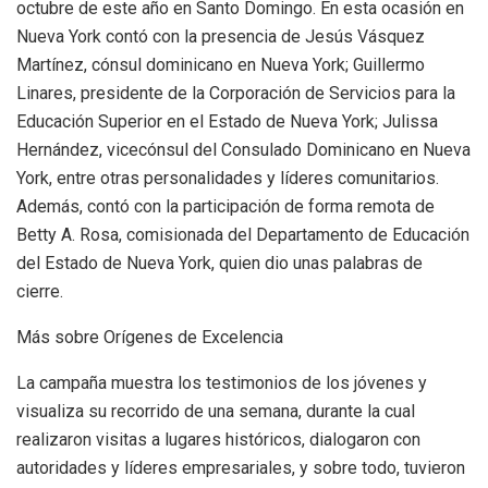
octubre de este año en Santo Domingo. En esta ocasión en
Nueva York contó con la presencia de Jesús Vásquez
Martínez, cónsul dominicano en Nueva York; Guillermo
Linares, presidente de la Corporación de Servicios para la
Educación Superior en el Estado de Nueva York; Julissa
Hernández, vicecónsul del Consulado Dominicano en Nueva
York, entre otras personalidades y líderes comunitarios.
Además, contó con la participación de forma remota de
Betty A. Rosa, comisionada del Departamento de Educación
del Estado de Nueva York, quien dio unas palabras de
cierre.
Más sobre Orígenes de Excelencia
La campaña muestra los testimonios de los jóvenes y
visualiza su recorrido de una semana, durante la cual
realizaron visitas a lugares históricos, dialogaron con
autoridades y líderes empresariales, y sobre todo, tuvieron