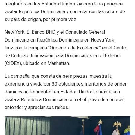
meritorios en los Estados Unidos vivieron la experiencia
visitar República Dominicana y conectar con las raíces de
su país de origen, por primera vez.
New York. El Banco BHD y el Consulado General
Dominicano en República Dominicana en Nueva York
lanzaron la campaña “Orígenes de Excelencia” en el Centro
de Cultura e Innovación para Dominicanos en el Exterior
(CIDEX), ubicado en Manhattan.
La campaña, que consta de seis piezas, muestra la
experiencia vivida por 30 estudiantes meritorios de origen
dominicano residentes en Estados Unidos, durante una
visita a República Dominicana con el objetivo de conocer,
entender y apreciar sus raíces.