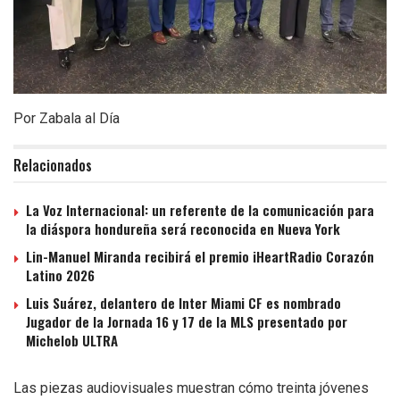
Por Zabala al Día
Relacionados
La Voz Internacional: un referente de la comunicación para
la diáspora hondureña será reconocida en Nueva York
Lin-Manuel Miranda recibirá el premio iHeartRadio Corazón
Latino 2026
Luis Suárez, delantero de Inter Miami CF es nombrado
Jugador de la Jornada 16 y 17 de la MLS presentado por
Michelob ULTRA
Las piezas audiovisuales muestran cómo treinta jóvenes