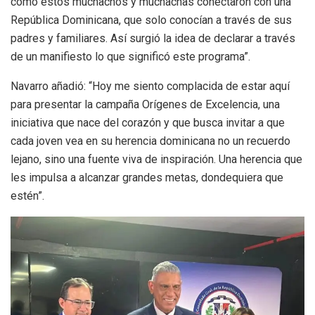
cómo estos muchachos y muchachas conectaron con una
República Dominicana, que solo conocían a través de sus
padres y familiares. Así surgió la idea de declarar a través
de un manifiesto lo que significó este programa”.
Navarro añadió: “Hoy me siento complacida de estar aquí
para presentar la campaña Orígenes de Excelencia, una
iniciativa que nace del corazón y que busca invitar a que
cada joven vea en su herencia dominicana no un recuerdo
lejano, sino una fuente viva de inspiración. Una herencia que
les impulsa a alcanzar grandes metas, dondequiera que
estén”.