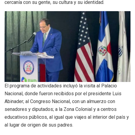
cercanía con su gente, su cultura y su identidad.
El programa de actividades incluyó la visita al Palacio
Nacional, donde fueron recibidos por el presidente Luis
Abinader; al Congreso Nacional, con un almuerzo con
senadores y diputados; a la Zona Colonial y a centros
educativos públicos, al igual que viajes al interior del país y
al lugar de origen de sus padres.