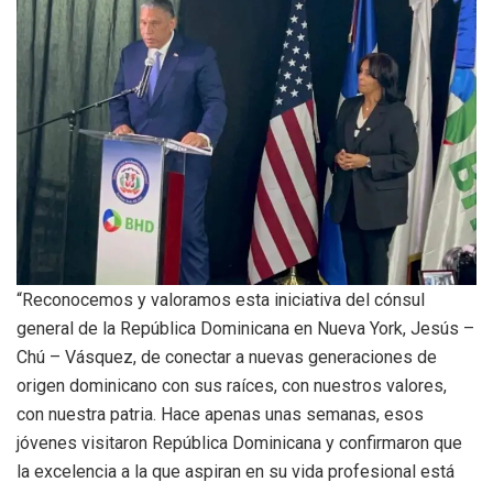
“Reconocemos y valoramos esta iniciativa del cónsul
general de la República Dominicana en Nueva York, Jesús –
Chú – Vásquez, de conectar a nuevas generaciones de
origen dominicano con sus raíces, con nuestros valores,
con nuestra patria. Hace apenas unas semanas, esos
jóvenes visitaron República Dominicana y confirmaron que
la excelencia a la que aspiran en su vida profesional está