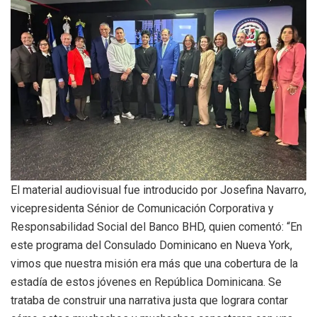
El material audiovisual fue introducido por Josefina Navarro,
vicepresidenta Sénior de Comunicación Corporativa y
Responsabilidad Social del Banco BHD, quien comentó: “En
este programa del Consulado Dominicano en Nueva York,
vimos que nuestra misión era más que una cobertura de la
estadía de estos jóvenes en República Dominicana. Se
trataba de construir una narrativa justa que lograra contar