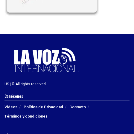
US | © All rights reserved.
Conócenos
Vídeos
Política de Privacidad
Contacto
Términos y condiciones