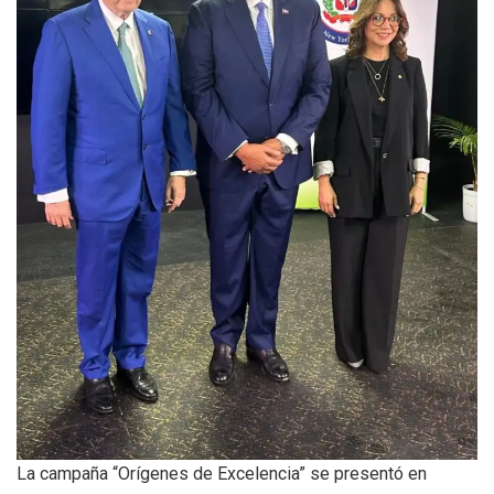
La campaña “Orígenes de Excelencia” se presentó en