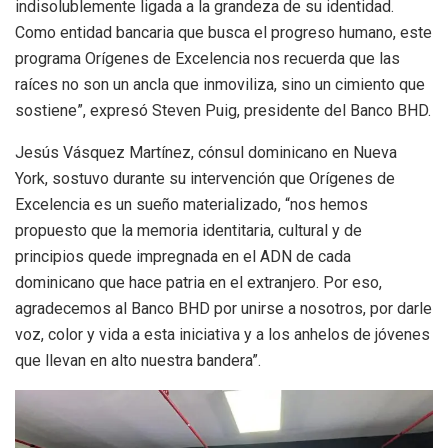
indisolublemente ligada a la grandeza de su identidad.
Como entidad bancaria que busca el progreso humano, este
programa Orígenes de Excelencia nos recuerda que las
raíces no son un ancla que inmoviliza, sino un cimiento que
sostiene”, expresó Steven Puig, presidente del Banco BHD.
Jesús Vásquez Martínez, cónsul dominicano en Nueva
York, sostuvo durante su intervención que Orígenes de
Excelencia es un sueño materializado, “nos hemos
propuesto que la memoria identitaria, cultural y de
principios quede impregnada en el ADN de cada
dominicano que hace patria en el extranjero. Por eso,
agradecemos al Banco BHD por unirse a nosotros, por darle
voz, color y vida a esta iniciativa y a los anhelos de jóvenes
que llevan en alto nuestra bandera”.