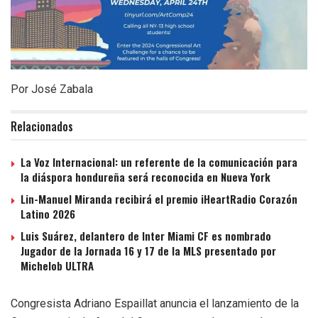
Por José Zabala
Relacionados
La Voz Internacional: un referente de la comunicación para
la diáspora hondureña será reconocida en Nueva York
Lin-Manuel Miranda recibirá el premio iHeartRadio Corazón
Latino 2026
Luis Suárez, delantero de Inter Miami CF es nombrado
Jugador de la Jornada 16 y 17 de la MLS presentado por
Michelob ULTRA
Congresista Adriano Espaillat anuncia el lanzamiento de la