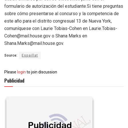
formulario de autorización del estudiante.Si tiene preguntas
sobre cómo presentarse al concurso y la competencia de
este año para el distrito congresual 13 de Nueva York,
comuníquese con Laurie Tobias-Cohen en Laurie.Tobias-
Cohen@mail.house.gov o Shana Marks en
Shana.Marks@mail.house.gov.
Source:
Espaillat
Please
login
to join discussion
Publicidad