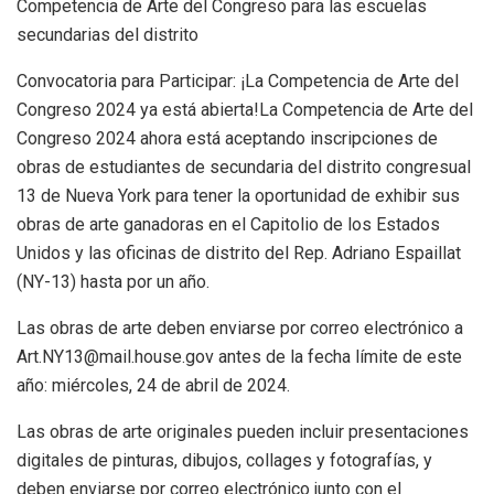
Competencia de Arte del Congreso para las escuelas
secundarias del distrito
Convocatoria para Participar: ¡La Competencia de Arte del
Congreso 2024 ya está abierta!La Competencia de Arte del
Congreso 2024 ahora está aceptando inscripciones de
obras de estudiantes de secundaria del distrito congresual
13 de Nueva York para tener la oportunidad de exhibir sus
obras de arte ganadoras en el Capitolio de los Estados
Unidos y las oficinas de distrito del Rep. Adriano Espaillat
(NY-13) hasta por un año.
Las obras de arte deben enviarse por correo electrónico a
Art.NY13@mail.house.gov antes de la fecha límite de este
año: miércoles, 24 de abril de 2024.
Las obras de arte originales pueden incluir presentaciones
digitales de pinturas, dibujos, collages y fotografías, y
deben enviarse por correo electrónico junto con el