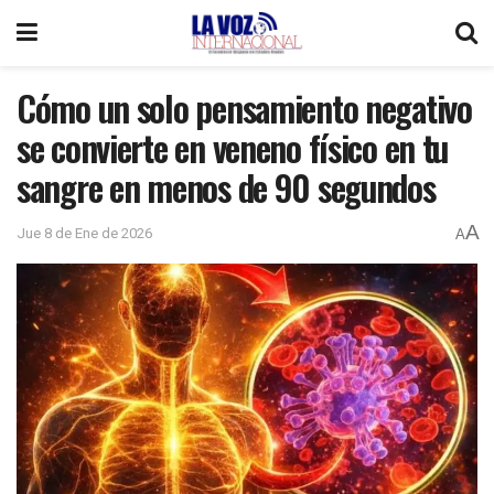
Cómo un solo pensamiento negativo
se convierte en veneno físico en tu
sangre en menos de 90 segundos
A
Jue 8 de Ene de 2026
A