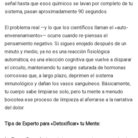
señal hasta que esos químicos se lavan por completo de tu
sistema, pasan aproximadamente 90 segundos.
El problema real —y lo que los científicos llaman el «auto-
envenenamiento»— ocurre cuando re-piensas el
pensamiento negativo. Si sigues enojado después de un
minuto y medio, ya no es una reacción fisiológica
automática; es una elección cognitiva que vuelve a disparar
el circuito, manteniendo tu sangre saturada de hormonas
corrosivas que, a largo plazo, deprimen el sistema
inmunológico y dañan los vasos sanguíneos. Básicamente,
tu cuerpo sabe limpiarse solo, pero tu mente a menudo
boicotea ese proceso de limpieza al aferrarse a la narrativa
del dolor.
Tips de Experto para «Detoxificar» tu Mente: