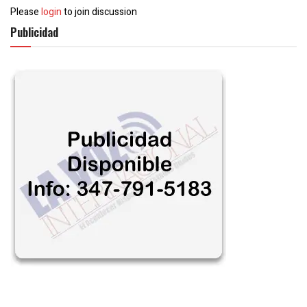
Please
login
to join discussion
Publicidad