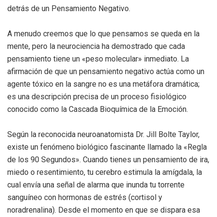
detrás de un Pensamiento Negativo.
A menudo creemos que lo que pensamos se queda en la
mente, pero la neurociencia ha demostrado que cada
pensamiento tiene un «peso molecular» inmediato. La
afirmación de que un pensamiento negativo actúa como un
agente tóxico en la sangre no es una metáfora dramática;
es una descripción precisa de un proceso fisiológico
conocido como la Cascada Bioquímica de la Emoción.
Según la reconocida neuroanatomista Dr. Jill Bolte Taylor,
existe un fenómeno biológico fascinante llamado la «Regla
de los 90 Segundos». Cuando tienes un pensamiento de ira,
miedo o resentimiento, tu cerebro estimula la amígdala, la
cual envía una señal de alarma que inunda tu torrente
sanguíneo con hormonas de estrés (cortisol y
noradrenalina). Desde el momento en que se dispara esa