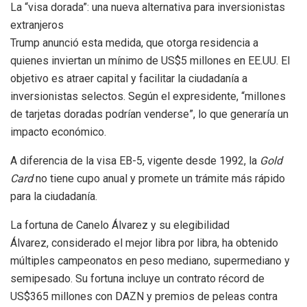
La “visa dorada”: una nueva alternativa para inversionistas
extranjeros
Trump anunció esta medida, que otorga residencia a
quienes inviertan un mínimo de US$5 millones en EE.UU. El
objetivo es atraer capital y facilitar la ciudadanía a
inversionistas selectos. Según el expresidente, “millones
de tarjetas doradas podrían venderse”, lo que generaría un
impacto económico.
A diferencia de la visa EB-5, vigente desde 1992, la
Gold
Card
no tiene cupo anual y promete un trámite más rápido
para la ciudadanía.
La fortuna de Canelo Álvarez y su elegibilidad
Álvarez, considerado el mejor libra por libra, ha obtenido
múltiples campeonatos en peso mediano, supermediano y
semipesado. Su fortuna incluye un contrato récord de
US$365 millones con DAZN y premios de peleas contra