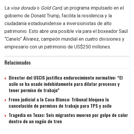
La
visa dorada
o
Gold Card
, un programa impulsado en el
gobierno de Donald Trump, facilita la residencia y la
ciudadanía estadounidense a inversionistas de alto
patrimonio. Esto abre una posible vía para el boxeador Saúl
“Canelo” Álvarez, campeón mundial en cuatro divisiones y
empresario con un patrimonio de US$250 millones.
Relacionados
Director del USCIS justifica endurecimiento normativo: “El
asilo se ha usado indebidamente para dilatar procesos y
tener permiso de trabajo”
Freno judicial a la Casa Blanca: Tribunal bloquea la
cancelación de permisos de trabajo para TPS y asilo
Tragedia en Texas: Seis migrantes mueren por golpe de calor
dentro de un vagón de tren