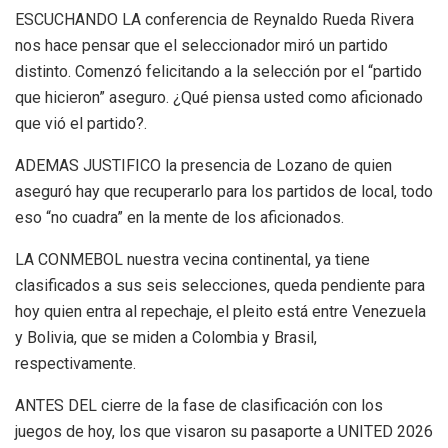
ESCUCHANDO LA conferencia de Reynaldo Rueda Rivera
nos hace pensar que el seleccionador miró un partido
distinto. Comenzó felicitando a la selección por el “partido
que hicieron” aseguro. ¿Qué piensa usted como aficionado
que vió el partido?.
ADEMAS JUSTIFICO la presencia de Lozano de quien
aseguró hay que recuperarlo para los partidos de local, todo
eso “no cuadra” en la mente de los aficionados.
LA CONMEBOL nuestra vecina continental, ya tiene
clasificados a sus seis selecciones, queda pendiente para
hoy quien entra al repechaje, el pleito está entre Venezuela
y Bolivia, que se miden a Colombia y Brasil,
respectivamente.
ANTES DEL cierre de la fase de clasificación con los
juegos de hoy, los que visaron su pasaporte a UNITED 2026