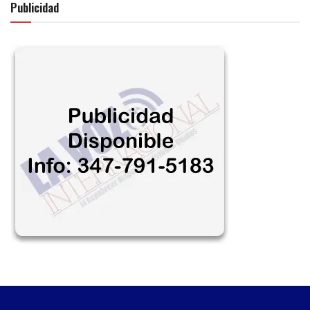
Publicidad