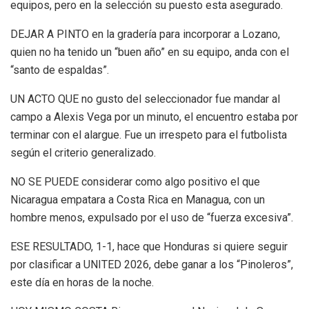
equipos, pero en la selección su puesto esta asegurado.
DEJAR A PINTO en la gradería para incorporar a Lozano,
quien no ha tenido un “buen año” en su equipo, anda con el
“santo de espaldas”.
UN ACTO QUE no gusto del seleccionador fue mandar al
campo a Alexis Vega por un minuto, el encuentro estaba por
terminar con el alargue. Fue un irrespeto para el futbolista
según el criterio generalizado.
NO SE PUEDE considerar como algo positivo el que
Nicaragua empatara a Costa Rica en Managua, con un
hombre menos, expulsado por el uso de “fuerza excesiva”.
ESE RESULTADO, 1-1, hace que Honduras si quiere seguir
por clasificar a UNITED 2026, debe ganar a los “Pinoleros”,
este día en horas de la noche.