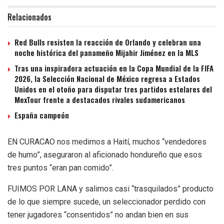
Relacionados
Red Bulls resisten la reacción de Orlando y celebran una
noche histórica del panameño Mijahir Jiménez en la MLS
Tras una inspiradora actuación en la Copa Mundial de la FIFA
2026, la Selección Nacional de México regresa a Estados
Unidos en el otoño para disputar tres partidos estelares del
MexTour frente a destacados rivales sudamericanos
España campeón
EN CURACAO nos medirnos a Haití, muchos “vendedores
de humo”, aseguraron al aficionado hondureño que esos
tres puntos “eran pan comido”.
FUIMOS POR LANA y salimos casi “trasquilados” producto
de lo que siempre sucede, un seleccionador perdido con
tener jugadores “consentidos” no andan bien en sus