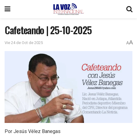
Cafeteando | 25-10-2025
A
Vie 24 de Oct de 2025
A
Por Jesús Vélez Banegas