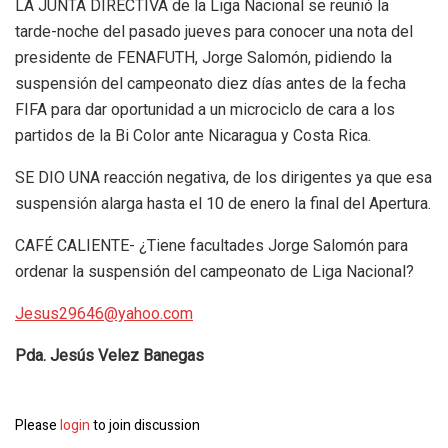
LA JUNTA DIRECTIVA de la Liga Nacional se reunió la
tarde-noche del pasado jueves para conocer una nota del
presidente de FENAFUTH, Jorge Salomón, pidiendo la
suspensión del campeonato diez días antes de la fecha
FIFA para dar oportunidad a un microciclo de cara a los
partidos de la Bi Color ante Nicaragua y Costa Rica.
SE DIO UNA reacción negativa, de los dirigentes ya que esa
suspensión alarga hasta el 10 de enero la final del Apertura.
CAFÉ CALIENTE- ¿Tiene facultades Jorge Salomón para
ordenar la suspensión del campeonato de Liga Nacional?
Jesus29646@yahoo.com
Pda. Jesús Velez Banegas
Please
login
to join discussion