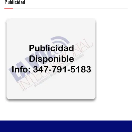
Publicidad