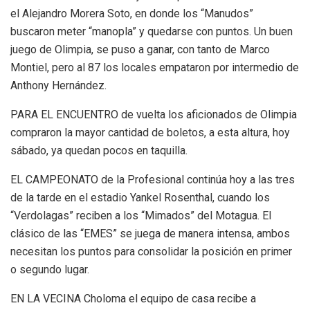
el Alejandro Morera Soto, en donde los “Manudos”
buscaron meter “manopla” y quedarse con puntos. Un buen
juego de Olimpia, se puso a ganar, con tanto de Marco
Montiel, pero al 87 los locales empataron por intermedio de
Anthony Hernández.
PARA EL ENCUENTRO de vuelta los aficionados de Olimpia
compraron la mayor cantidad de boletos, a esta altura, hoy
sábado, ya quedan pocos en taquilla.
EL CAMPEONATO de la Profesional continúa hoy a las tres
de la tarde en el estadio Yankel Rosenthal, cuando los
“Verdolagas” reciben a los “Mimados” del Motagua. El
clásico de las “EMES” se juega de manera intensa, ambos
necesitan los puntos para consolidar la posición en primer
o segundo lugar.
EN LA VECINA Choloma el equipo de casa recibe a