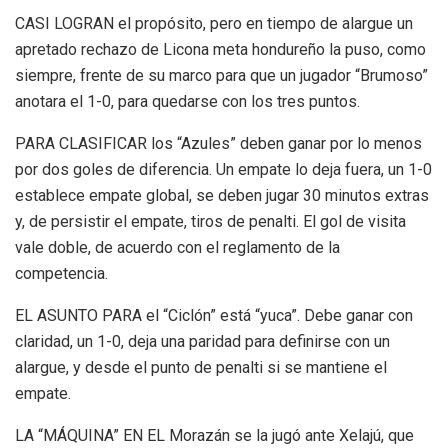
CASI LOGRAN el propósito, pero en tiempo de alargue un
apretado rechazo de Licona meta hondureño la puso, como
siempre, frente de su marco para que un jugador “Brumoso”
anotara el 1-0, para quedarse con los tres puntos.
PARA CLASIFICAR los “Azules” deben ganar por lo menos
por dos goles de diferencia. Un empate lo deja fuera, un 1-0
establece empate global, se deben jugar 30 minutos extras
y, de persistir el empate, tiros de penalti. El gol de visita
vale doble, de acuerdo con el reglamento de la
competencia.
EL ASUNTO PARA el “Ciclón” está “yuca”. Debe ganar con
claridad, un 1-0, deja una paridad para definirse con un
alargue, y desde el punto de penalti si se mantiene el
empate.
LA “MÁQUINA” EN EL Morazán se la jugó ante Xelajú, que