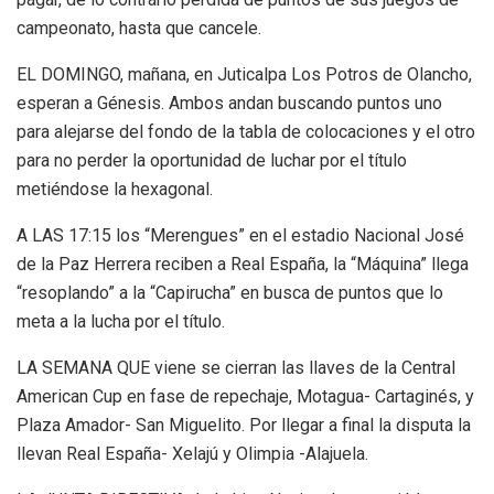
campeonato, hasta que cancele.
EL DOMINGO, mañana, en Juticalpa Los Potros de Olancho,
esperan a Génesis. Ambos andan buscando puntos uno
para alejarse del fondo de la tabla de colocaciones y el otro
para no perder la oportunidad de luchar por el título
metiéndose la hexagonal.
A LAS 17:15 los “Merengues” en el estadio Nacional José
de la Paz Herrera reciben a Real España, la “Máquina” llega
“resoplando” a la “Capirucha” en busca de puntos que lo
meta a la lucha por el título.
LA SEMANA QUE viene se cierran las llaves de la Central
American Cup en fase de repechaje, Motagua- Cartaginés, y
Plaza Amador- San Miguelito. Por llegar a final la disputa la
llevan Real España- Xelajú y Olimpia -Alajuela.