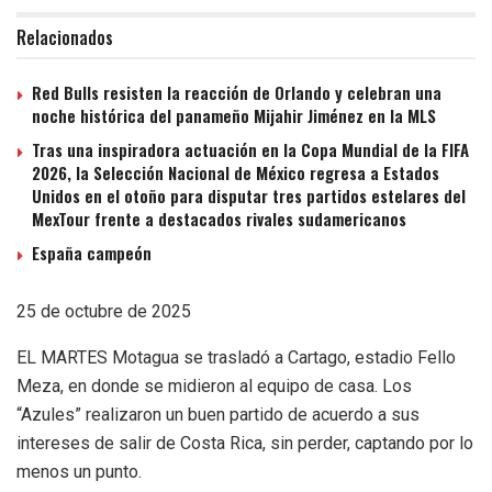
Relacionados
Red Bulls resisten la reacción de Orlando y celebran una
noche histórica del panameño Mijahir Jiménez en la MLS
Tras una inspiradora actuación en la Copa Mundial de la FIFA
2026, la Selección Nacional de México regresa a Estados
Unidos en el otoño para disputar tres partidos estelares del
MexTour frente a destacados rivales sudamericanos
España campeón
25 de octubre de 2025
EL MARTES Motagua se trasladó a Cartago, estadio Fello
Meza, en donde se midieron al equipo de casa. Los
“Azules” realizaron un buen partido de acuerdo a sus
intereses de salir de Costa Rica, sin perder, captando por lo
menos un punto.