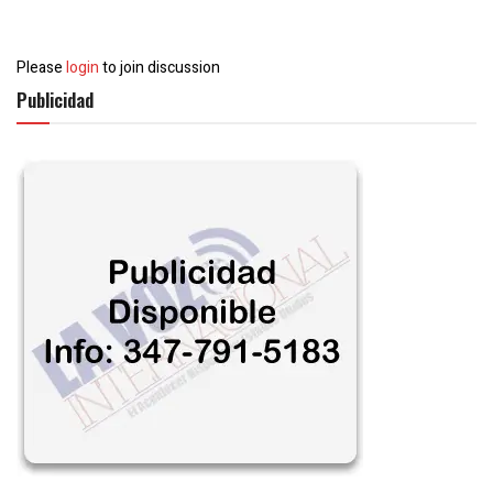
Please
login
to join discussion
Publicidad