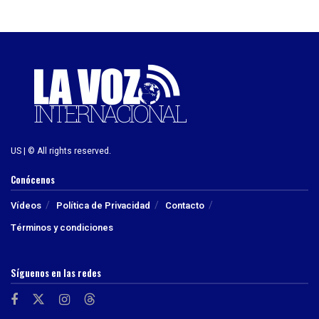
US | © All rights reserved.
Conócenos
Vídeos
Política de Privacidad
Contacto
Términos y condiciones
Síguenos en las redes