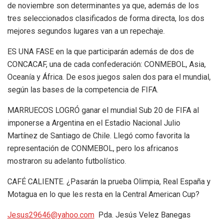
de noviembre son determinantes ya que, además de los
tres seleccionados clasificados de forma directa, los dos
mejores segundos lugares van a un repechaje.
ES UNA FASE en la que participarán además de dos de
CONCACAF, una de cada confederación: CONMEBOL, Asia,
Oceanía y África. De esos juegos salen dos para el mundial,
según las bases de la competencia de FIFA.
MARRUECOS LOGRÓ ganar el mundial Sub 20 de FIFA al
imponerse a Argentina en el Estadio Nacional Julio
Martínez de Santiago de Chile. Llegó como favorita la
representación de CONMEBOL, pero los africanos
mostraron su adelanto futbolístico.
CAFÉ CALIENTE. ¿Pasarán la prueba Olimpia, Real España y
Motagua en lo que les resta en la Central American Cup?
Jesus29646@yahoo.com
Pda. Jesús Velez Banegas