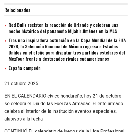
Relacionados
Red Bulls resisten la reacción de Orlando y celebran una
noche histórica del panameño Mijahir Jiménez en la MLS
Tras una inspiradora actuación en la Copa Mundial de la FIFA
2026, la Selección Nacional de México regresa a Estados
Unidos en el otoño para disputar tres partidos estelares del
MexTour frente a destacados rivales sudamericanos
España campeón
21 octubre 2025
EN EL CALENDARIO cívico hondureño, hoy 21 de octubre
se celebra el Día de las Fuerzas Armadas. El ente armado
celebra al interior de la institución eventos especiales,
alusivos a la fecha.
CONTINUÓ EL calendario de juegos de la Liga Profesional