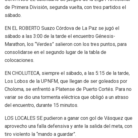
de Primera División, segunda vuelta, con tres partidos el
sábado.
EN EL ROBERTO Suazo Córdova de La Paz se jugó el
sábado a las 3:00 de la tarde el encuentro Génesis-
Marathon, los “Verdes” salieron con los tres puntos, para
consolidarse en el segundo lugar de la tabla de
colocaciones.
EN CHOLUTECA, siempre el sábado, a las 5:15 de la tarde,
Los Lobos de la UPNFM, que llegan de ser goleados por
Choloma, se enfrentó a Platense de Puerto Cortés. Para no
variar se dio una tormenta eléctrica que obligó a un atraso
del encuentro, durante 15 minutos.
LOS LOCALES SE pudieron a ganar con gol de Vásquez que
aprovecho una falla defensiva y ante la salida del meta, con
tiro violento la “mando a guardar”.