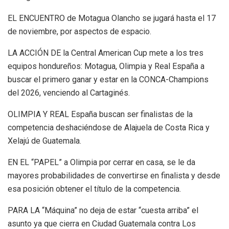
EL ENCUENTRO de Motagua Olancho se jugará hasta el 17
de noviembre, por aspectos de espacio.
LA ACCIÓN DE la Central American Cup mete a los tres
equipos hondureños: Motagua, Olimpia y Real España a
buscar el primero ganar y estar en la CONCA-Champions
del 2026, venciendo al Cartaginés.
OLIMPIA Y REAL España buscan ser finalistas de la
competencia deshaciéndose de Alajuela de Costa Rica y
Xelajú de Guatemala.
EN EL “PAPEL” a Olimpia por cerrar en casa, se le da
mayores probabilidades de convertirse en finalista y desde
esa posición obtener el título de la competencia.
PARA LA “Máquina” no deja de estar “cuesta arriba” el
asunto ya que cierra en Ciudad Guatemala contra Los