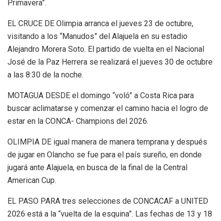
Primavera”.
EL CRUCE DE Olimpia arranca el jueves 23 de octubre,
visitando a los “Manudos” del Alajuela en su estadio
Alejandro Morera Soto. El partido de vuelta en el Nacional
José de la Paz Herrera se realizará el jueves 30 de octubre
a las 8:30 de la noche.
MOTAGUA DESDE el domingo “voló” a Costa Rica para
buscar aclimatarse y comenzar el camino hacia el logro de
estar en la CONCA- Champions del 2026.
OLIMPIA DE igual manera de manera temprana y después
de jugar en Olancho se fue para el país sureño, en donde
jugará ante Alajuela, en busca de la final de la Central
American Cup.
EL PASO PARA tres selecciones de CONCACAF a UNITED
2026 está a la “vuelta de la esquina”. Las fechas de 13 y 18