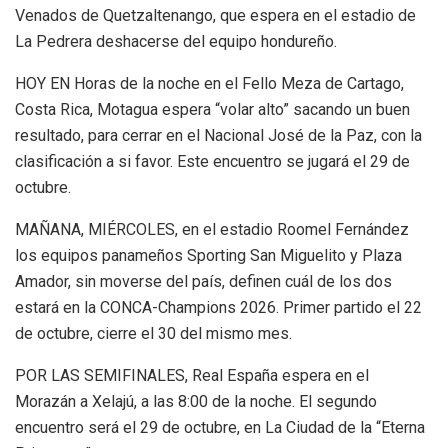
Venados de Quetzaltenango, que espera en el estadio de
La Pedrera deshacerse del equipo hondureño.
HOY EN Horas de la noche en el Fello Meza de Cartago,
Costa Rica, Motagua espera “volar alto” sacando un buen
resultado, para cerrar en el Nacional José de la Paz, con la
clasificación a si favor. Este encuentro se jugará el 29 de
octubre.
MAÑANA, MIÉRCOLES, en el estadio Roomel Fernández
los equipos panameños Sporting San Miguelito y Plaza
Amador, sin moverse del país, definen cuál de los dos
estará en la CONCA-Champions 2026. Primer partido el 22
de octubre, cierre el 30 del mismo mes.
POR LAS SEMIFINALES, Real España espera en el
Morazán a Xelajú, a las 8:00 de la noche. El segundo
encuentro será el 29 de octubre, en La Ciudad de la “Eterna