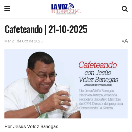
Cafeteando | 21-10-2025
A
Mar 21 de Oct de 2025
A
Por Jesús Vélez Banegas