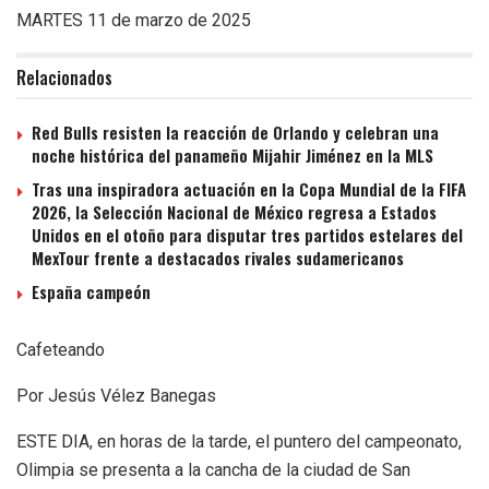
MARTES 11 de marzo de 2025
Relacionados
Red Bulls resisten la reacción de Orlando y celebran una
noche histórica del panameño Mijahir Jiménez en la MLS
Tras una inspiradora actuación en la Copa Mundial de la FIFA
2026, la Selección Nacional de México regresa a Estados
Unidos en el otoño para disputar tres partidos estelares del
MexTour frente a destacados rivales sudamericanos
España campeón
Cafeteando
Por Jesús Vélez Banegas
ESTE DIA, en horas de la tarde, el puntero del campeonato,
Olimpia se presenta a la cancha de la ciudad de San