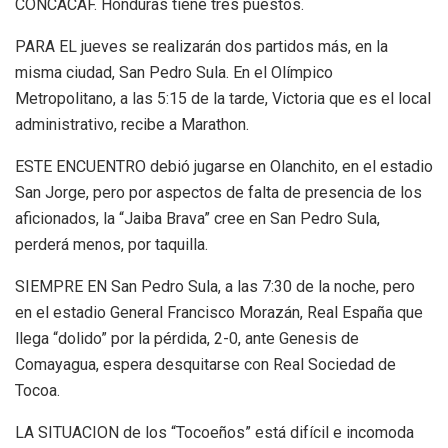
CONCACAF. Honduras tiene tres puestos.
PARA EL jueves se realizarán dos partidos más, en la
misma ciudad, San Pedro Sula. En el Olímpico
Metropolitano, a las 5:15 de la tarde, Victoria que es el local
administrativo, recibe a Marathon.
ESTE ENCUENTRO debió jugarse en Olanchito, en el estadio
San Jorge, pero por aspectos de falta de presencia de los
aficionados, la “Jaiba Brava” cree en San Pedro Sula,
perderá menos, por taquilla.
SIEMPRE EN San Pedro Sula, a las 7:30 de la noche, pero
en el estadio General Francisco Morazán, Real España que
llega “dolido” por la pérdida, 2-0, ante Genesis de
Comayagua, espera desquitarse con Real Sociedad de
Tocoa.
LA SITUACION de los “Tocoeños” está difícil e incomoda