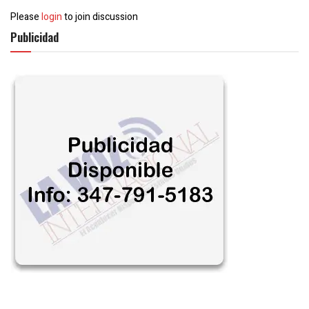
Please
login
to join discussion
Publicidad