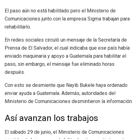
El paso aún no está habilitado pero el Ministerio de
Comunicaciones junto con la empresa Sigma trabajan para
rehabilitarlo.
En redes sociales circuló un mensaje de la Secretaría de
Prensa de El Salvador, el cual indicaba que ese país había
enviado maquinaria y apoyo a Guatemala para habilitar el
paso, sin embargo, el mensaje fue eliminado horas
después.
Con esto se desmiente que Nayib Bukele haya ordenado
enviar ayuda a Guatemala. Además, autoridades del
Ministerio de Comunicaciones desmintieron la información.
Así avanzan los trabajos
El sábado 29 de junio, el Ministerio de Comunicaciones