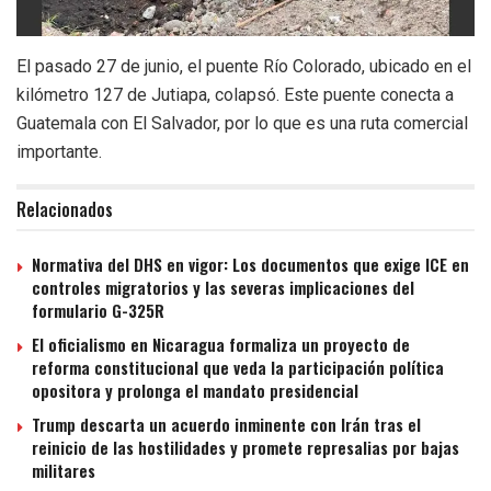
El pasado 27 de junio, el puente Río Colorado, ubicado en el
kilómetro 127 de Jutiapa, colapsó. Este puente conecta a
Guatemala con El Salvador, por lo que es una ruta comercial
importante.
Relacionados
Normativa del DHS en vigor: Los documentos que exige ICE en
controles migratorios y las severas implicaciones del
formulario G-325R
El oficialismo en Nicaragua formaliza un proyecto de
reforma constitucional que veda la participación política
opositora y prolonga el mandato presidencial
Trump descarta un acuerdo inminente con Irán tras el
reinicio de las hostilidades y promete represalias por bajas
militares