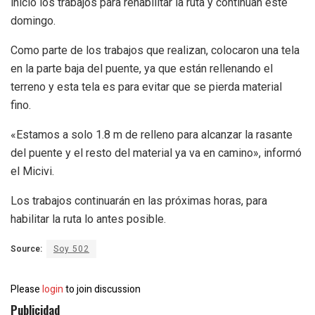
inició los trabajos para rehabilitar la ruta y continúan este
domingo.
Como parte de los trabajos que realizan, colocaron una tela
en la parte baja del puente, ya que están rellenando el
terreno y esta tela es para evitar que se pierda material
fino.
«Estamos a solo 1.8 m de relleno para alcanzar la rasante
del puente y el resto del material ya va en camino», informó
el Micivi.
Los trabajos continuarán en las próximas horas, para
habilitar la ruta lo antes posible.
Source:
Soy 502
Please
login
to join discussion
Publicidad