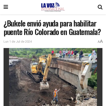
¿Bukele envió ayuda para habilitar
puente Río Colorado en Guatemala?
A
Lun 1 de Jul de 2024
A