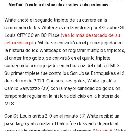
MexTour frente a destacados rivales sudamericanos
White anotó el segundo triplete de su carrera en la
remontada de los Whitecaps en la victoria por 4-3 sobre St.
Louis CITY SC en BC Place (
vea lo más destacado de su
actuación aquí
). White se convirtió en el primer jugador en
la historia de los Whitecaps en registrar múltiples tripletes,
al anotar tres goles, se convirtió en el quinto triplete
conseguido por un jugador en la historia del club en MLS.
Su primer triplete fue contra los San Jose Earthquakes el 2
de octubre de 2021. Con sus tres goles, White igualó a
Camilo Sanvezzo (39) con la mayor cantidad de goles en
temporada regular en la historia del club en la historia de
MLS.
Con St. Louis arriba 2-0 en el minuto 37, White recibió un
pase largo y al rematar el balón fue desviado dejando al