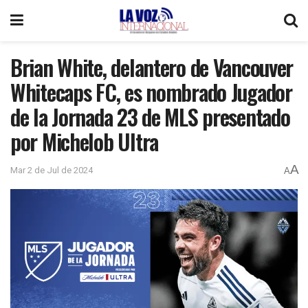
Brian White, delantero de Vancouver
Whitecaps FC, es nombrado Jugador
de la Jornada 23 de MLS presentado
por Michelob Ultra
A
Mar 2 de Jul de 2024
A