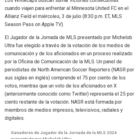
Los Whitecaps buscan sumar victorias consecutivas
cuando viajen para enfrentar al Minnesota United FC en el
Allianz Field el miércoles, 3 de julio (8:30 p.m. ET, MLS
Season Pass on Apple TV).
El Jugador de la Jornada de MLS presentado por Michelob
Ultra fue elegido a través de la votación de los medios de
comunicación y de los aficionados en un proceso realizado
por la Oficina de Comunicación de la MLS. Un panel de
periodistas de North American Soccer Reporters (NASR por
sus siglas en inglés) comprende el 75 por ciento de los
votos, mientras que un voto de los aficionados en X
(anteriormente conocido como Twitter) representa el 25 por
ciento restante de la votación. NASR está formada por
miembros de medios impresos, televisivos, radiales y
digitales.
Ganadores de Jugador de la Jornada de la MLS 2024
presentado por Michelob Ultra