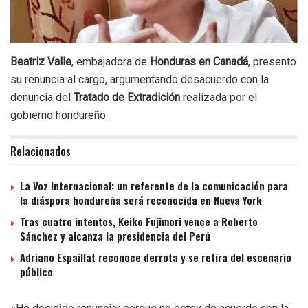
Beatriz Valle
, embajadora de
Honduras en Canadá
, presentó
su renuncia al cargo, argumentando desacuerdo con la
denuncia del
Tratado de Extradición
realizada por el
gobierno hondureño.
Relacionados
La Voz Internacional: un referente de la comunicación para
la diáspora hondureña será reconocida en Nueva York
Tras cuatro intentos, Keiko Fujimori vence a Roberto
Sánchez y alcanza la presidencia del Perú
Adriano Espaillat reconoce derrota y se retira del escenario
público