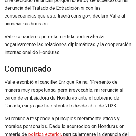
«He decidido renunciar porque no estoy de acuerdo con la
denuncia del Tratado de Extradición ni con las
consecuencias que esto traerá consigo», declaró Valle al
anunciar su dimisión.
Valle consideró que esta medida podría afectar
negativamente las relaciones diplomáticas y la cooperación
internacional de Honduras.
Comunicado
Valle escribió al canciller Enrique Reina: “Presento de
manera muy respetuosa, pero irrevocable, mi renuncia al
cargo de embajadora de Honduras ante el gobierno de
Canadá, cargo que he ostentado desde abril de 2023.
Mi renuncia responde a principios meramente éticos y
morales personales. Dado lo acontecido en Honduras en
materia de
política exterior,
particularmente la denuncia del