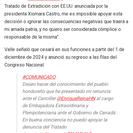
Tratado de Extradición con EE.UU. anunciada por la
presidenta Xiomara Castro, me es imposible apoyar esta
decisión o ignorar las consecuencias negativas que traerá a
mi amada patria, y no quiero ser considerada cómplice o
responsable de la misma”.
Valle señaló que cesará en sus funciones a partir del 1 de
diciembre de 2024 y anunció su regreso a las filas del
Congreso Nacional.
#COMUNICADO
Deseo hacer del conocimiento del pueblo
hondureño que he presentado mi renuncia
ante el Canciller
@EnriqueReinaHN
al cargo
de Embajadora Extraordinaria y
Plenipotenciaria ante el Gobierno de Canadá.
En buena conciencia no puedo apoyar la
denuncia del Tratado