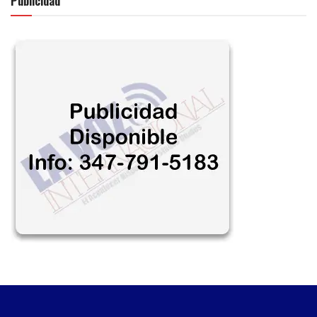
Publicidad