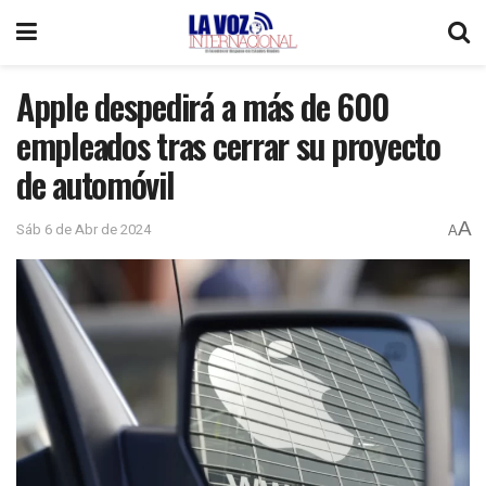
Apple despedirá a más de 600
empleados tras cerrar su proyecto
de automóvil
A
Sáb 6 de Abr de 2024
A