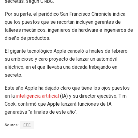
secretas, según CNBC.
Por su parte, el periódico San Francisco Chronicle indica
que los puestos que se recortan incluyen gerentes de
talleres mecánicos, ingenieros de hardware e ingenieros de
diseño de productos.
El gigante tecnológico Apple canceló a finales de febrero
su ambicioso y caro proyecto de lanzar un automóvil
eléctrico, en el que llevaba una década trabajando en
secreto.
Este año Apple ha dejado claro que tiene los ojos puestos
en la
inteligencia artificial
(IA) y su director ejecutivo, Tim
Cook, confirmó que Apple lanzará funciones de IA
generativa “a finales de este año”.
Source:
EFE