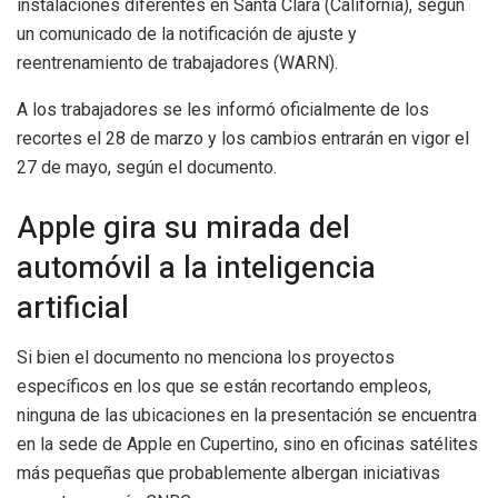
instalaciones diferentes en Santa Clara (California), según
un comunicado de la notificación de ajuste y
reentrenamiento de trabajadores (WARN).
A los trabajadores se les informó oficialmente de los
recortes el 28 de marzo y los cambios entrarán en vigor el
27 de mayo, según el documento.
Apple gira su mirada del
automóvil a la inteligencia
artificial
Si bien el documento no menciona los proyectos
específicos en los que se están recortando empleos,
ninguna de las ubicaciones en la presentación se encuentra
en la sede de Apple en Cupertino, sino en oficinas satélites
más pequeñas que probablemente albergan iniciativas