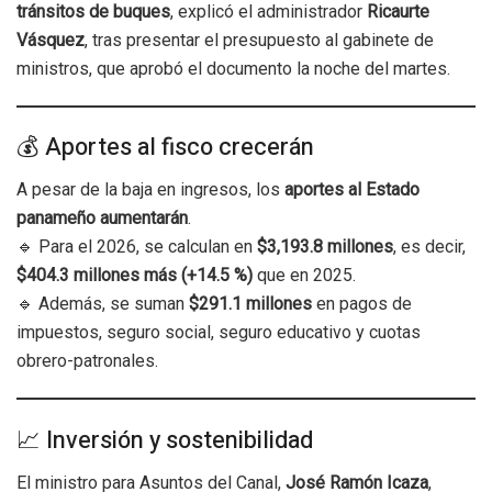
tránsitos de buques
, explicó el administrador
Ricaurte
Vásquez
, tras presentar el presupuesto al gabinete de
ministros, que aprobó el documento la noche del martes.
💰 Aportes al fisco crecerán
A pesar de la baja en ingresos, los
aportes al Estado
panameño aumentarán
.
🔹 Para el 2026, se calculan en
$3,193.8 millones
, es decir,
$404.3 millones más (+14.5 %)
que en 2025.
🔹 Además, se suman
$291.1 millones
en pagos de
impuestos, seguro social, seguro educativo y cuotas
obrero-patronales.
📈 Inversión y sostenibilidad
El ministro para Asuntos del Canal,
José Ramón Icaza
,