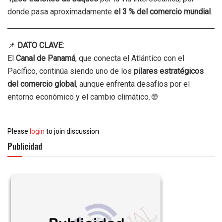
donde pasa aproximadamente
el 3 % del comercio mundial
.
📌
DATO CLAVE:
El
Canal de Panamá
, que conecta el Atlántico con el
Pacífico, continúa siendo uno de los
pilares estratégicos
del comercio global
, aunque enfrenta desafíos por el
entorno económico y el cambio climático. 🌐
Please
login
to join discussion
Publicidad