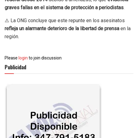
graves fallas en el sistema de protección a periodistas
.
⚠️ La ONG concluye que este repunte en los asesinatos
refleja un alarmante deterioro de la libertad de prensa
en la
región.
Please
login
to join discussion
Publicidad