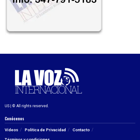
US | © All rights reserved.
Conócenos
Vídeos
Política de Privacidad
Contacto
Términos y condiciones