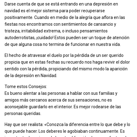
Darse cuenta de que se está entrando en una depresión en
navidad es el mejor sistema para poder recuperarse
positivamente. Cuando en medio de la alegría que aflora en las
fiestas nos encontramos con sentimientos de cansancio y
tristeza, irritabilidad extrema, o incluso pensamientos
autoderrotistas, ¡cuidado! Estos pueden ser un toque de atención
de que alguna cosa no termina de funcionar en nuestra vida.
El hecho de atravesar el duelo por la pérdida de un ser querido
propicia que en estas fechas su recuerdo nos haga revivir el dolor
sentido con la pérdida, propiciando del mismo modo la aparición
de la depresión en Navidad.
Tome estos Consejos:
Es bueno alentar a las personas a hablar con sus familias y
amigos más cercanos acerca de sus sensaciones, no es
aconsejable guardarlo en el interior. Es mejor rodearse de las
personas queridas.
Hay que ser realista: «Conozca la diferencia entre lo que debe y lo
que puede hacer. Los deberes le agobiaban continuamente. Es