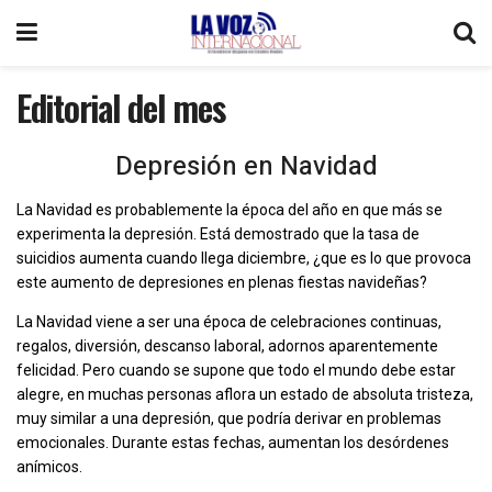
Editorial del mes
Depresión en Navidad
La Navidad es probablemente la época del año en que más se
experimenta la depresión. Está demostrado que la tasa de
suicidios aumenta cuando llega diciembre, ¿que es lo que provoca
este aumento de depresiones en plenas fiestas navideñas?
La Navidad viene a ser una época de celebraciones continuas,
regalos, diversión, descanso laboral, adornos aparentemente
felicidad. Pero cuando se supone que todo el mundo debe estar
alegre, en muchas personas aflora un estado de absoluta tristeza,
muy similar a una depresión, que podría derivar en problemas
emocionales. Durante estas fechas, aumentan los desórdenes
anímicos.