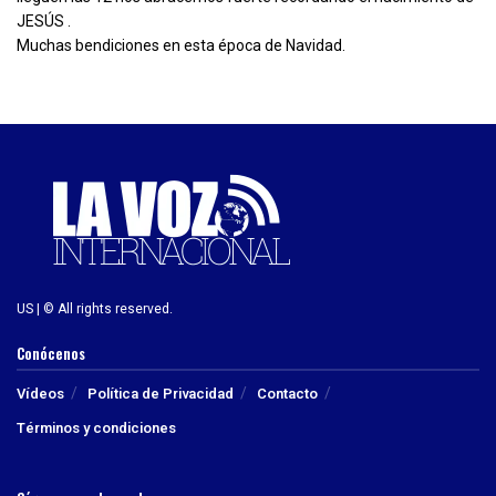
JESÚS .
Muchas bendiciones en esta época de Navidad.
US | © All rights reserved.
Conócenos
Vídeos
Política de Privacidad
Contacto
Términos y condiciones