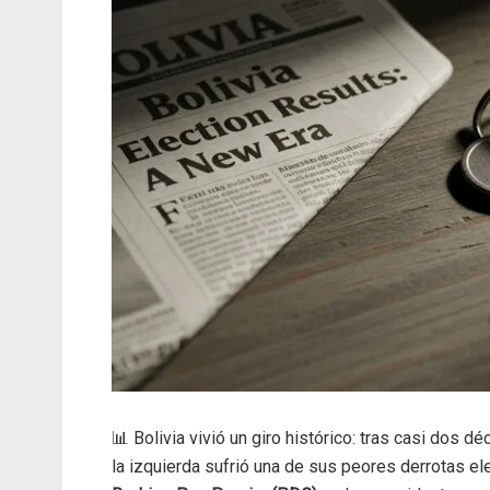
📊 Bolivia vivió un giro histórico: tras casi dos
la izquierda sufrió una de sus peores derrotas el