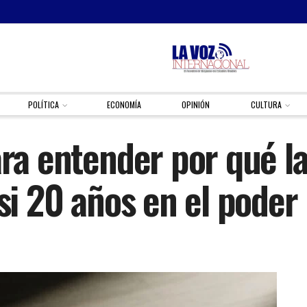
POLÍTICA
ECONOMÍA
OPINIÓN
CULTURA
ra entender por qué la
asi 20 años en el poder