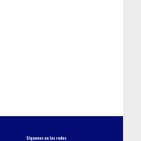
Síguenos en las redes